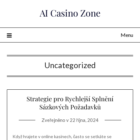
Skip
AI Casino Zone
to
content
Menu
Uncategorized
Strategie pro Rychlejší Splnění
Sázkových Požadavků
Zveřejněno v
22 října, 2024
Když hrajete v online kasinech, často se setkáte se