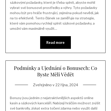
sázkovými požadavky, které je třeba splnit, abyste mohli
vybrat své bonusové prostředky a výhry. Tyto požadavky
mohou být pro hráče frustrující, zejména pokud nevědí, jak
na to efektivně. Tento článek se zaměřuje na strategie,
které vám pomohou rychleji splnit sázkové požadavky, a
umožní vám maximálně využít…
Read more
Podmínky a Ujednání o Bonusech: Co
Byste Měli Vědět
Zveřejněno v
22 října, 2024
Bonusy jsou jedním z nejatraktivnějších aspektů online
kasin a sázkových kanceláří. Nabízejí hráčům možnost zvýšit
své bankrolly, získat extra točení zdarma nebo využít další